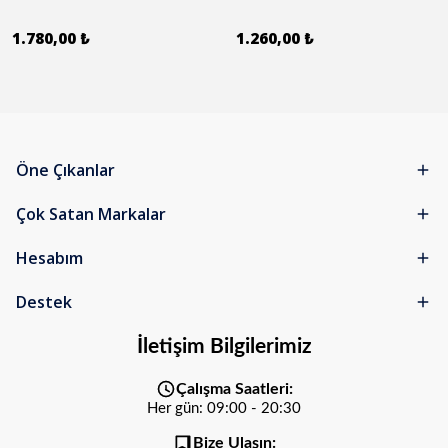
1.780,00 ₺
1.260,00 ₺
Öne Çıkanlar
Çok Satan Markalar
Hesabım
Destek
İletişim Bilgilerimiz
Çalışma Saatleri:
Her gün: 09:00 - 20:30
Bize Ulaşın: