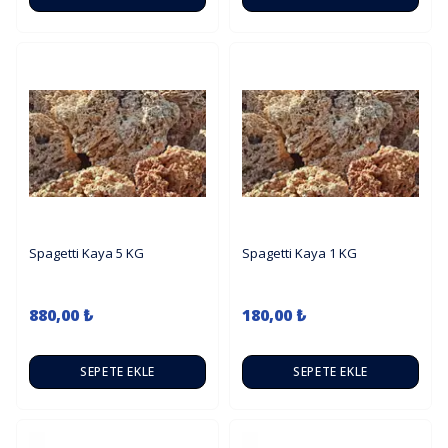
Spagetti Kaya 5 KG
Spagetti Kaya 1 KG
880,00 ₺
180,00 ₺
SEPETE EKLE
SEPETE EKLE