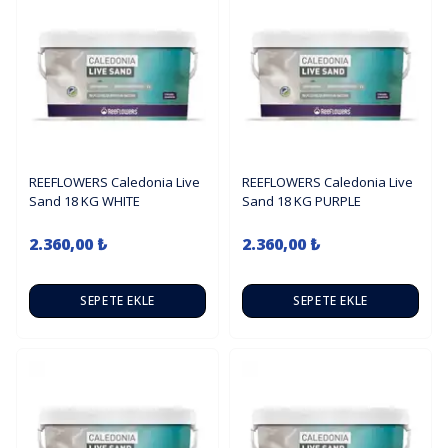
REEFLOWERS Caledonia Live
REEFLOWERS Caledonia Live
Sand 18 KG WHITE
Sand 18 KG PURPLE
2.360,00 ₺
2.360,00 ₺
SEPETE EKLE
SEPETE EKLE