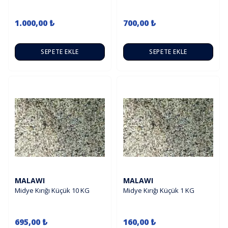
1.000,00 ₺
700,00 ₺
SEPETE EKLE
SEPETE EKLE
MALAWI
MALAWI
Midye Kırığı Küçük 10 KG
Midye Kırığı Küçük 1 KG
695,00 ₺
160,00 ₺