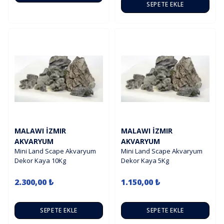
SEPETE EKLE
MALAWI İZMIR
MALAWI İZMIR
AKVARYUM
AKVARYUM
Mini Land Scape Akvaryum
Mini Land Scape Akvaryum
Dekor Kaya 10Kg
Dekor Kaya 5Kg
2.300,00 ₺
1.150,00 ₺
SEPETE EKLE
SEPETE EKLE