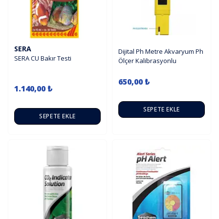
SERA
Dijital Ph Metre Akvaryum Ph
SERA CU Bakır Testi
Ölçer Kalibrasyonlu
650,00 ₺
1.140,00 ₺
SEPETE EKLE
SEPETE EKLE