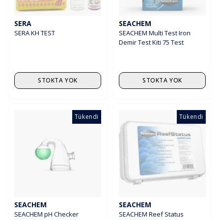
SERA
SEACHEM
SERA KH TEST
SEACHEM Multi Test Iron
Demir Test Kiti 75 Test
STOKTA YOK
STOKTA YOK
Tükendi
Tükendi
SEACHEM
SEACHEM
SEACHEM pH Checker
SEACHEM Reef Status