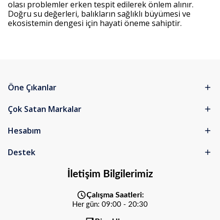
olası problemler erken tespit edilerek önlem alınır.
Doğru su değerleri, balıkların sağlıklı büyümesi ve
ekosistemin dengesi için hayati öneme sahiptir.
Öne Çıkanlar
Çok Satan Markalar
Hesabım
Destek
İletişim Bilgilerimiz
Çalışma Saatleri:
Her gün: 09:00 - 20:30