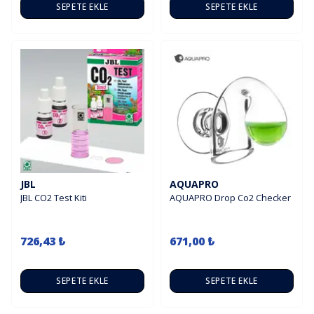
SEPETE EKLE
SEPETE EKLE
JBL
AQUAPRO
JBL CO2 Test Kiti
AQUAPRO Drop Co2 Checker
726,43 ₺
671,00 ₺
SEPETE EKLE
SEPETE EKLE