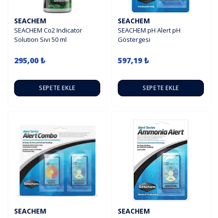
SEACHEM
SEACHEM
SEACHEM Co2 Indicator
SEACHEM pH Alert pH
Solution Sıvı 50 ml
Göstergesi
295,00 ₺
597,19 ₺
SEPETE EKLE
SEPETE EKLE
SEACHEM
SEACHEM