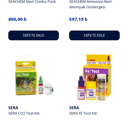
SEACHEM Alert Combo Pack
SEACHEM Ammonia Alert
Amonyak Göstergesi
860,00 ₺
597,19 ₺
SEPETE EKLE
SEPETE EKLE
SERA
SERA
SERA CO2 Test Kiti
SERA FE Test Kiti