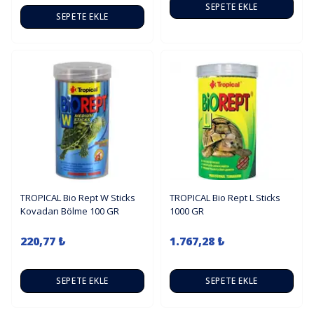
SEPETE EKLE
SEPETE EKLE
TROPICAL Bio Rept W Sticks
TROPICAL Bio Rept L Sticks
Kovadan Bölme 100 GR
1000 GR
220,77 ₺
1.767,28 ₺
SEPETE EKLE
SEPETE EKLE