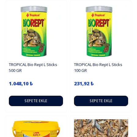
TROPICAL Bio Rept L Sticks
TROPICAL Bio Rept L Sticks
500 GR
100 GR
1.048,10 ₺
231,92 ₺
SEPETE EKLE
SEPETE EKLE