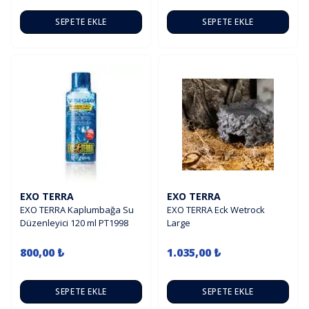
SEPETE EKLE
SEPETE EKLE
EXO TERRA
EXO TERRA
EXO TERRA Kaplumbağa Su
EXO TERRA Eck Wetrock
Düzenleyici 120 ml PT1998
Large
800,00 ₺
1.035,00 ₺
SEPETE EKLE
SEPETE EKLE