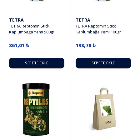
TETRA
TETRA
TETRA Reptomin Stick
TETRA Reptomin Stick
Kaplumbağa Yemi 500gr
Kaplumbağa Yemi 100gr
861,01 ₺
198,70 ₺
SEPETE EKLE
SEPETE EKLE