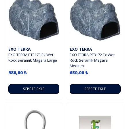
EXO TERRA
EXO TERRA
EXO TERRA PT3173 Ex Wet
EXO TERRA PT3172 Ex Wet
Rock Seramik Mağara Large
Rock Seramik Mağara
Medium
980,00 ₺
650,00 ₺
SEPETE EKLE
SEPETE EKLE