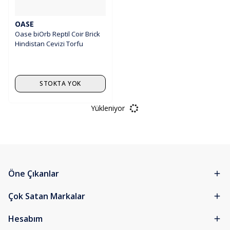
OASE
Oase biOrb Reptil Coir Brick
Hindistan Cevizi Torfu
STOKTA YOK
Yükleniyor
Öne Çıkanlar
Çok Satan Markalar
Hesabım