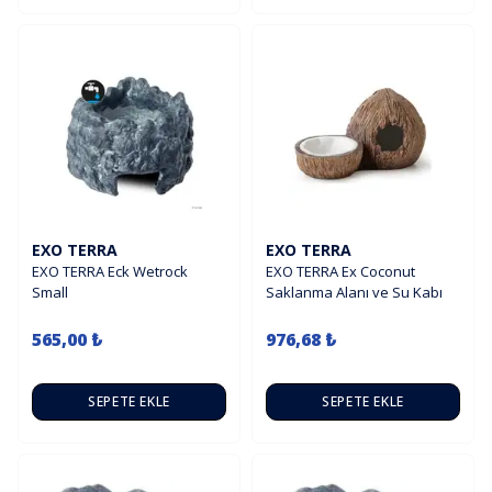
EXO TERRA
EXO TERRA
EXO TERRA Eck Wetrock
EXO TERRA Ex Coconut
Small
Saklanma Alanı ve Su Kabı
565,00 ₺
976,68 ₺
SEPETE EKLE
SEPETE EKLE