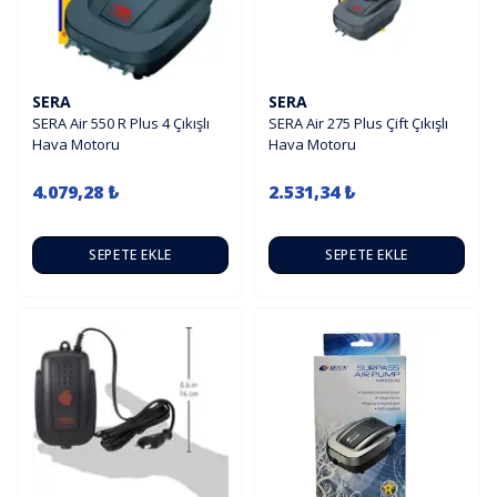
SERA
SERA
SERA Air 550 R Plus 4 Çıkışlı
SERA Air 275 Plus Çift Çıkışlı
Hava Motoru
Hava Motoru
4.079,28 ₺
2.531,34 ₺
SEPETE EKLE
SEPETE EKLE