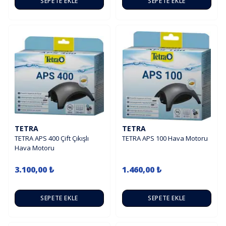
SEPETE EKLE
SEPETE EKLE
TETRA
TETRA
TETRA APS 400 Çift Çıkışlı
TETRA APS 100 Hava Motoru
Hava Motoru
3.100,00 ₺
1.460,00 ₺
SEPETE EKLE
SEPETE EKLE