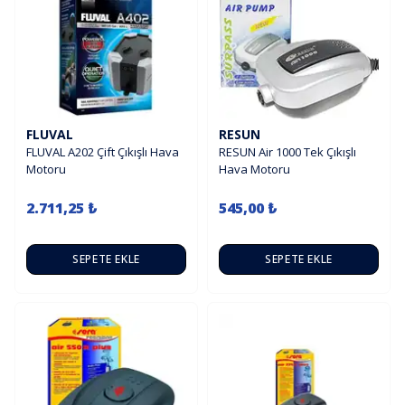
FLUVAL
RESUN
FLUVAL A202 Çift Çıkışlı Hava
RESUN Air 1000 Tek Çıkışlı
Motoru
Hava Motoru
2.711,25 ₺
545,00 ₺
SEPETE EKLE
SEPETE EKLE