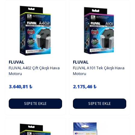
FLUVAL
FLUVAL
FLUVAL A402 Çift Çıkışlı Hava
FLUVAL A101 Tek Çıkışlı Hava
Motoru
Motoru
3.640,81 ₺
2.175,46 ₺
SEPETE EKLE
SEPETE EKLE