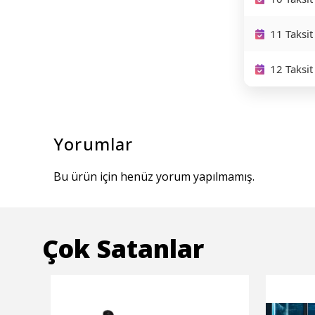
11 Taksit
12 Taksit
Yorumlar
Bu ürün için henüz yorum yapılmamış.
Çok Satanlar