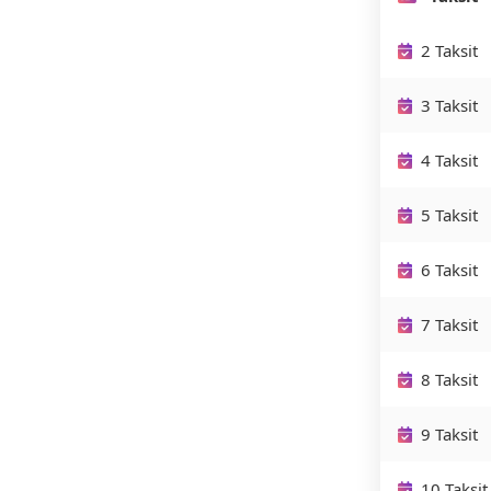
2 Taksit
3 Taksit
4 Taksit
5 Taksit
6 Taksit
7 Taksit
8 Taksit
9 Taksit
10 Taksit