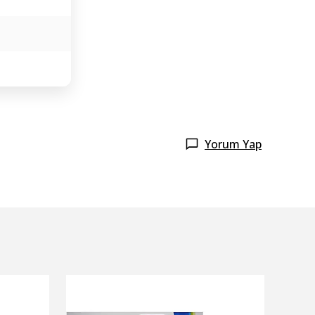
Yorum Yap