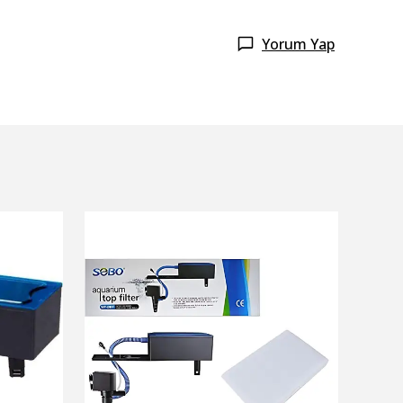
Yorum Yap