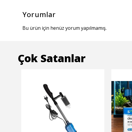
Yorumlar
Bu ürün için henüz yorum yapılmamış.
Çok Satanlar