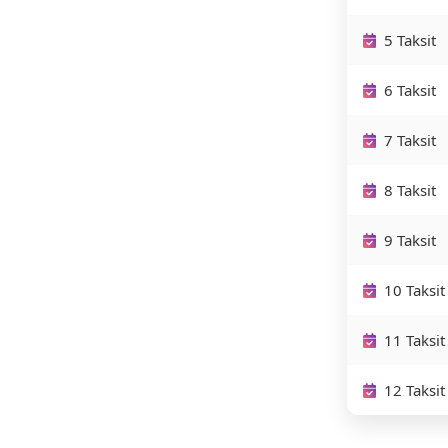
5 Taksit
6 Taksit
7 Taksit
8 Taksit
9 Taksit
10 Taksit
11 Taksit
12 Taksit