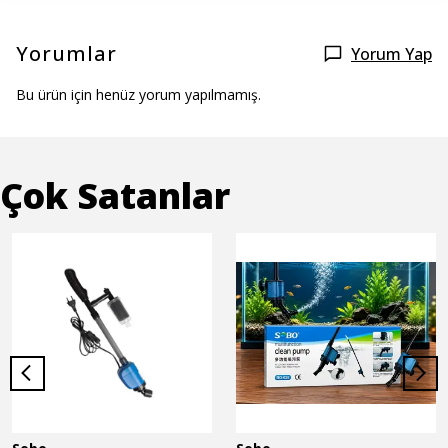
Yorumlar
Yorum Yap
Bu ürün için henüz yorum yapılmamış.
Çok Satanlar