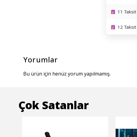
11 Taksit
12 Taksit
Yorumlar
Bu ürün için henüz yorum yapılmamış.
Çok Satanlar