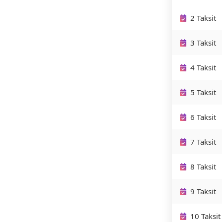
2 Taksit
3 Taksit
4 Taksit
5 Taksit
6 Taksit
7 Taksit
8 Taksit
9 Taksit
10 Taksit