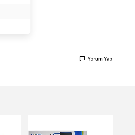
Yorum Yap