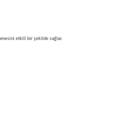
esini etkili bir şekilde sağlar.