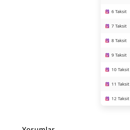
6 Taksit
7 Taksit
8 Taksit
9 Taksit
10 Taksit
11 Taksit
12 Taksit
Yorumlar