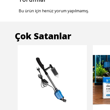
Bu ürün için henüz yorum yapılmamış.
Çok Satanlar