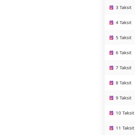
3 Taksit
4 Taksit
5 Taksit
6 Taksit
7 Taksit
8 Taksit
9 Taksit
10 Taksit
11 Taksit