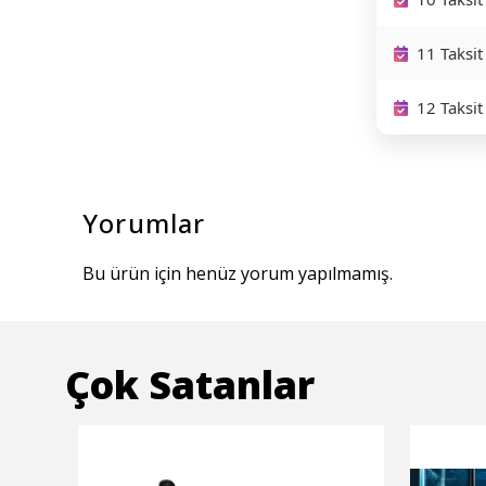
11 Taksit
12 Taksit
Yorumlar
Bu ürün için henüz yorum yapılmamış.
Çok Satanlar