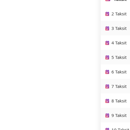
2 Taksit
3 Taksit
4 Taksit
5 Taksit
6 Taksit
7 Taksit
8 Taksit
9 Taksit
10 Taksit