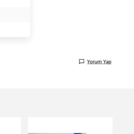
Yorum Yap