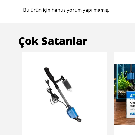
Bu ürün için henüz yorum yapılmamış.
Çok Satanlar