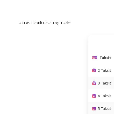
ATLAS Plastik Hava Taşı 1 Adet
Taksit
2 Taksit
3 Taksit
4 Taksit
5 Taksit