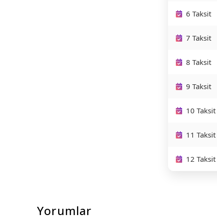
6 Taksit
7 Taksit
8 Taksit
9 Taksit
10 Taksit
11 Taksit
12 Taksit
Yorumlar