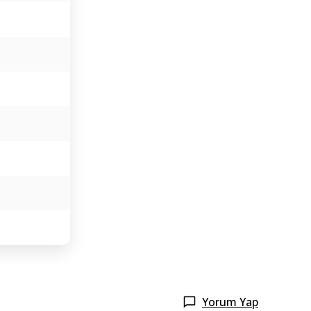
Yorum Yap