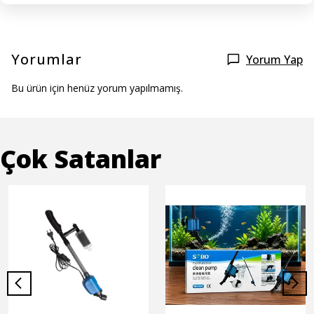
Yorumlar
Yorum Yap
Bu ürün için henüz yorum yapılmamış.
Çok Satanlar