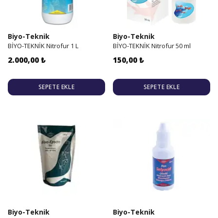
Biyo-Teknik
Biyo-Teknik
BİYO-TEKNİK Nitrofur 1 L
BİYO-TEKNİK Nitrofur 50 ml
2.000,00 ₺
150,00 ₺
SEPETE EKLE
SEPETE EKLE
Biyo-Teknik
Biyo-Teknik