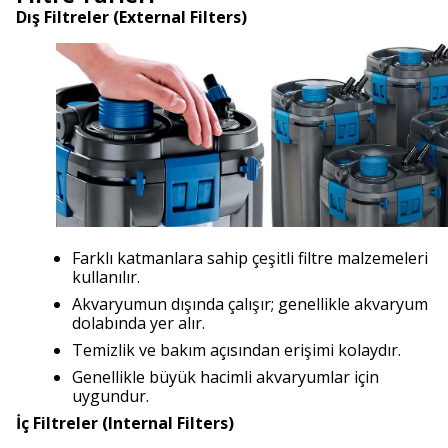
Dış Filtreler (External Filters)
Farklı katmanlara sahip çeşitli filtre malzemeleri
kullanılır.
Akvaryumun dışında çalışır; genellikle akvaryum
dolabında yer alır.
Temizlik ve bakım açısından erişimi kolaydır.
Genellikle büyük hacimli akvaryumlar için
uygundur.
İç Filtreler (Internal Filters)