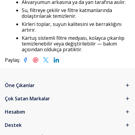
Akvaryumun arkasına ya da yan tarafına asılır.
Su, filtreye çekilir ve filtre katmanlarında
dolaştırılarak temizlenir.
Kirleri toplar, suyun kalitesini ve berraklığını
artırır.
Kartuş sistemli filtre medyası, kolayca çıkarılıp
temizlenebilir veya değiştirilebilir — bakım
açısından oldukça pratiktir.
Paylaş
:
Öne Çıkanlar
Çok Satan Markalar
Hesabım
Destek