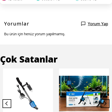
Yorumlar
Yorum Yap
Bu ürün için henüz yorum yapılmamış.
Çok Satanlar