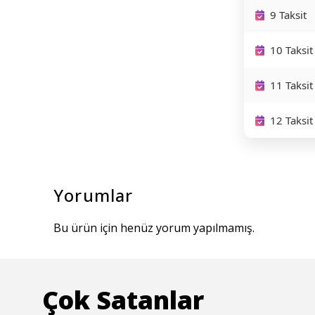
9 Taksit
10 Taksit
11 Taksit
12 Taksit
Yorumlar
Bu ürün için henüz yorum yapılmamış.
Çok Satanlar