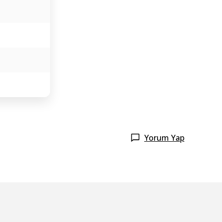
Yorum Yap