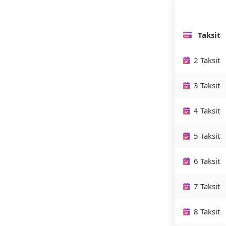
Taksit
2 Taksit
3 Taksit
4 Taksit
5 Taksit
6 Taksit
7 Taksit
8 Taksit