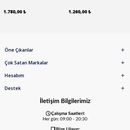
1.780,00 ₺
1.260,00 ₺
Öne Çıkanlar
Çok Satan Markalar
Hesabım
Destek
İletişim Bilgilerimiz
Çalışma Saatleri:
Her gün: 09:00 - 20:30
Bize Ulaşın: