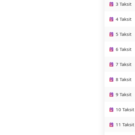
3 Taksit
4 Taksit
5 Taksit
6 Taksit
7 Taksit
8 Taksit
9 Taksit
10 Taksit
11 Taksit