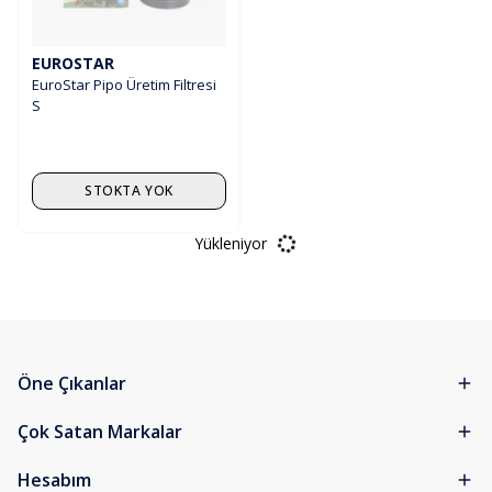
EUROSTAR
EuroStar Pipo Üretim Filtresi
S
STOKTA YOK
Yükleniyor
Öne Çıkanlar
Çok Satan Markalar
Hesabım