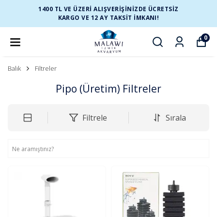
1400 TL VE ÜZERİ ALIŞVERİŞİNİZDE ÜCRETSİZ
KARGO VE 12 AY TAKSİT İMKANI!
0
Balık
Filtreler
Pipo (Üretim) Filtreler
Filtrele
Sırala