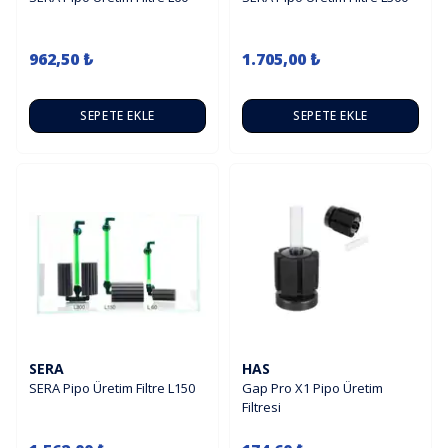
962,50 ₺
1.705,00 ₺
SEPETE EKLE
SEPETE EKLE
SERA
HAS
SERA Pipo Üretim Filtre L150
Gap Pro X1 Pipo Üretim
Filtresi