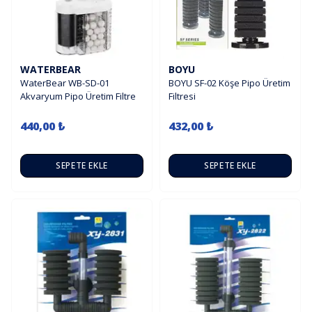
WATERBEAR
BOYU
WaterBear WB-SD-01
BOYU SF-02 Köşe Pipo Üretim
Akvaryum Pipo Üretim Filtre
Filtresi
440,00 ₺
432,00 ₺
SEPETE EKLE
SEPETE EKLE