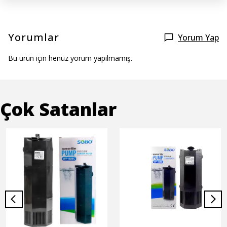
Yorumlar
Yorum Yap
Bu ürün için henüz yorum yapılmamış.
Çok Satanlar