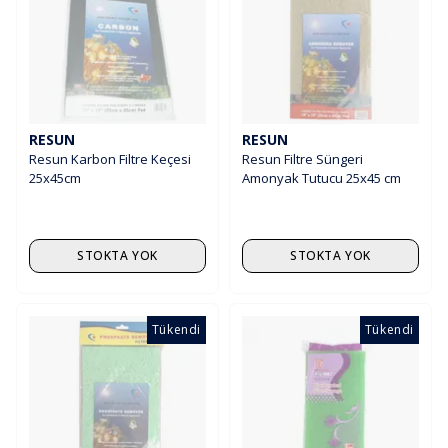
RESUN
RESUN
Resun Karbon Filtre Keçesi
Resun Filtre Süngeri
25x45cm
Amonyak Tutucu 25x45 cm
STOKTA YOK
STOKTA YOK
Tükendi
Tükendi