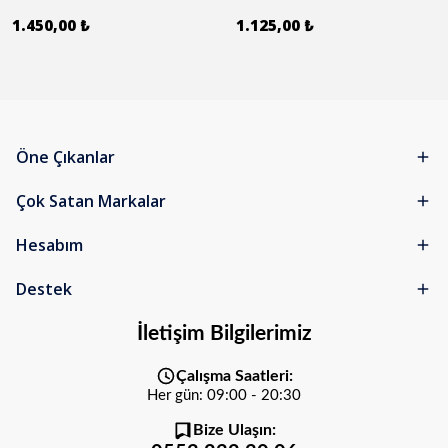
1.450,00 ₺
1.125,00 ₺
Öne Çıkanlar
Çok Satan Markalar
Hesabım
Destek
İletişim Bilgilerimiz
Çalışma Saatleri:
Her gün: 09:00 - 20:30
Bize Ulaşın: