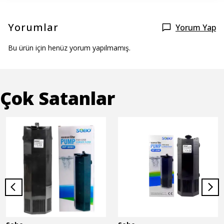
Yorumlar
Yorum Yap
Bu ürün için henüz yorum yapılmamış.
Çok Satanlar