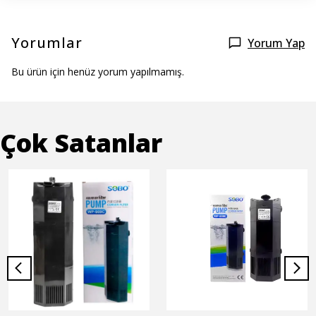
Yorumlar
Yorum Yap
Bu ürün için henüz yorum yapılmamış.
Çok Satanlar