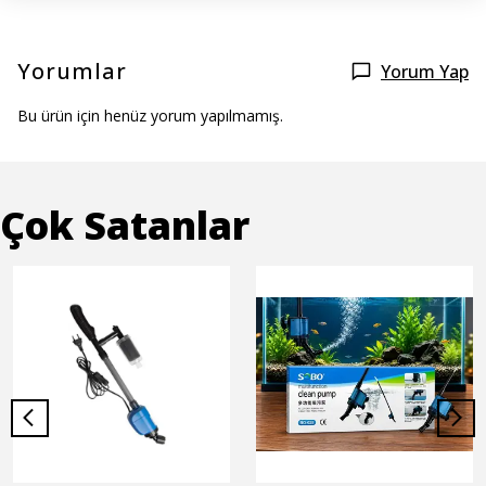
Yorumlar
Yorum Yap
Bu ürün için henüz yorum yapılmamış.
Çok Satanlar